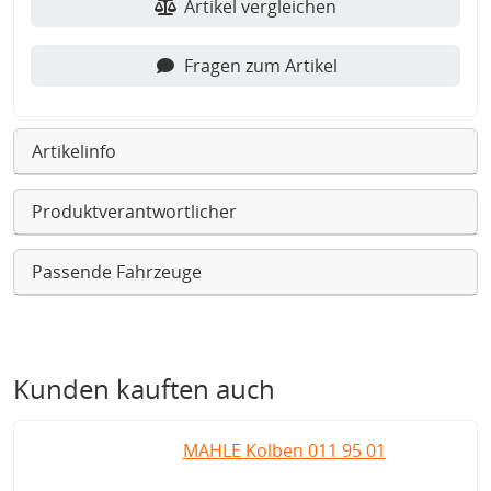
Artikel vergleichen
Fragen zum Artikel
Artikelinfo
Produktverantwortlicher
Passende Fahrzeuge
Kunden kauften auch
MAHLE Kolben 011 95 01