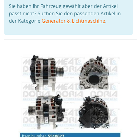
Sie haben Ihr Fahrzeug gewählt aber der Artikel
passt nicht? Suchen Sie den passenden Artikel in
der Kategorie
Generator & Lichtmaschine
.