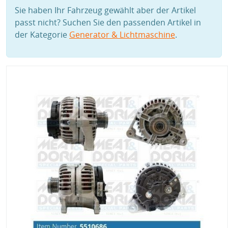
Sie haben Ihr Fahrzeug gewählt aber der Artikel
passt nicht? Suchen Sie den passenden Artikel in
der Kategorie
Generator & Lichtmaschine
.