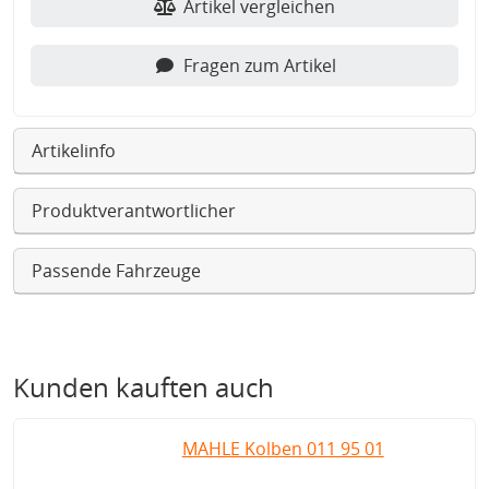
Artikel vergleichen
Fragen zum Artikel
Artikelinfo
Produktverantwortlicher
Passende Fahrzeuge
Kunden kauften auch
MAHLE Kolben 011 95 01