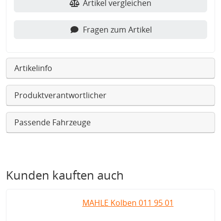
Artikel vergleichen
Fragen zum Artikel
Artikelinfo
Produktverantwortlicher
Passende Fahrzeuge
Kunden kauften auch
MAHLE Kolben 011 95 01