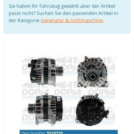
Sie haben Ihr Fahrzeug gewählt aber der Artikel
passt nicht? Suchen Sie den passenden Artikel in
der Kategorie
Generator & Lichtmaschine
.