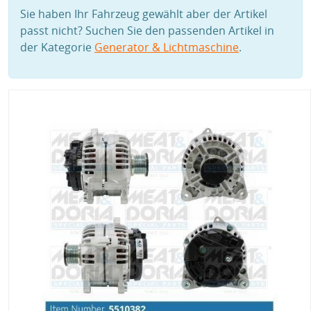
Sie haben Ihr Fahrzeug gewählt aber der Artikel
passt nicht? Suchen Sie den passenden Artikel in
der Kategorie
Generator & Lichtmaschine
.