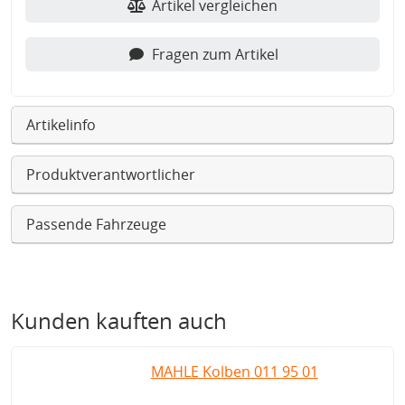
Artikel vergleichen
Fragen zum Artikel
Artikelinfo
Produktverantwortlicher
Passende Fahrzeuge
Kunden kauften auch
MAHLE Kolben 011 95 01