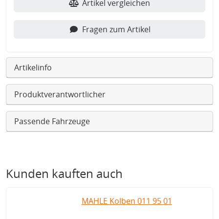
Artikel vergleichen
Fragen zum Artikel
Artikelinfo
Produktverantwortlicher
Passende Fahrzeuge
Kunden kauften auch
MAHLE Kolben 011 95 01