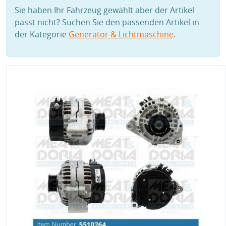
Sie haben Ihr Fahrzeug gewählt aber der Artikel
passt nicht? Suchen Sie den passenden Artikel in
der Kategorie
Generator & Lichtmaschine
.