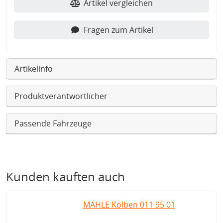
Artikel vergleichen
Fragen zum Artikel
Artikelinfo
Produktverantwortlicher
Passende Fahrzeuge
Kunden kauften auch
MAHLE Kolben 011 95 01