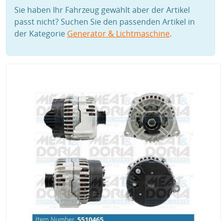
Sie haben Ihr Fahrzeug gewählt aber der Artikel
passt nicht? Suchen Sie den passenden Artikel in
der Kategorie
Generator & Lichtmaschine
.