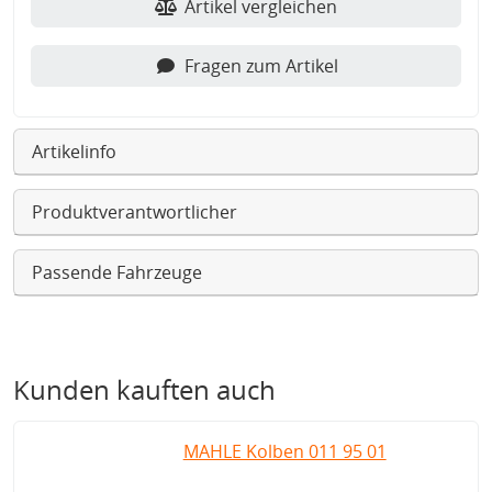
Artikel vergleichen
Fragen zum Artikel
Artikelinfo
Produktverantwortlicher
Passende Fahrzeuge
Kunden kauften auch
MAHLE Kolben 011 95 01