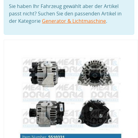
Sie haben Ihr Fahrzeug gewählt aber der Artikel
passt nicht? Suchen Sie den passenden Artikel in
der Kategorie
Generator & Lichtmaschine
.