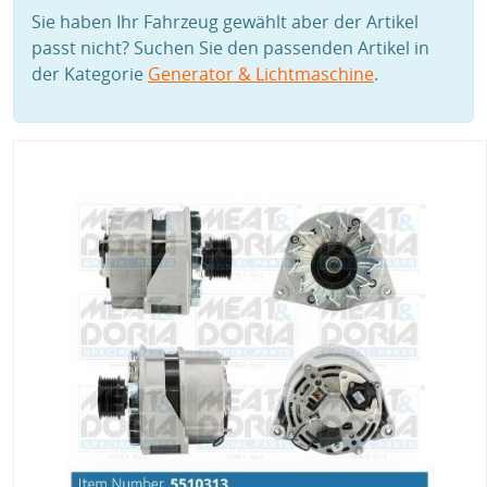
Sie haben Ihr Fahrzeug gewählt aber der Artikel
passt nicht? Suchen Sie den passenden Artikel in
der Kategorie
Generator & Lichtmaschine
.