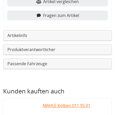
Artikel vergleichen
Fragen zum Artikel
Artikelinfo
Produktverantwortlicher
Passende Fahrzeuge
Kunden kauften auch
MAHLE Kolben 011 95 01