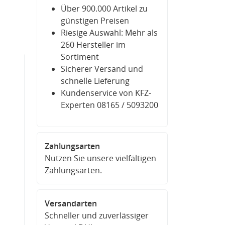
Über 900.000 Artikel zu
günstigen Preisen
Riesige Auswahl: Mehr als
260 Hersteller im
Sortiment
Sicherer Versand und
schnelle Lieferung
Kundenservice von KFZ-
Experten 08165 / 5093200
Zahlungsarten
Nutzen Sie unsere vielfältigen
Zahlungsarten.
Versandarten
Schneller und zuverlässiger