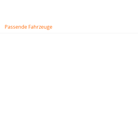
Passende Fahrzeuge