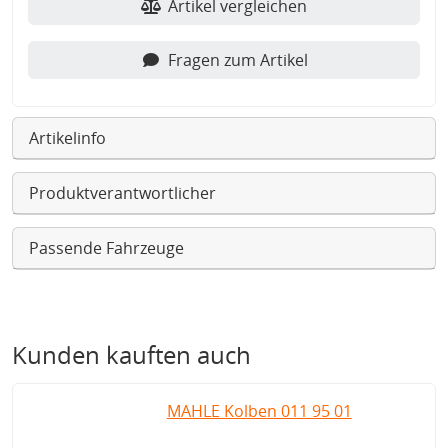
Artikel vergleichen
Fragen zum Artikel
Artikelinfo
Produktverantwortlicher
Passende Fahrzeuge
Kunden kauften auch
MAHLE Kolben 011 95 01