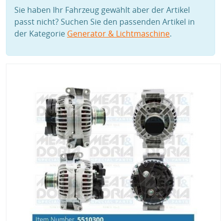
Sie haben Ihr Fahrzeug gewählt aber der Artikel
passt nicht? Suchen Sie den passenden Artikel in
der Kategorie
Generator & Lichtmaschine
.