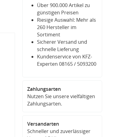
Über 900.000 Artikel zu
günstigen Preisen
Riesige Auswahl: Mehr als
260 Hersteller im
Sortiment
Sicherer Versand und
schnelle Lieferung
Kundenservice von KFZ-
Experten 08165 / 5093200
Zahlungsarten
Nutzen Sie unsere vielfältigen
Zahlungsarten.
Versandarten
Schneller und zuverlässiger