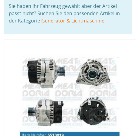
Sie haben Ihr Fahrzeug gewählt aber der Artikel
passt nicht? Suchen Sie den passenden Artikel in
der Kategorie
Generator & Lichtmaschine
.