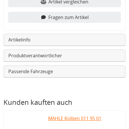
Artikel vergleichen
Fragen zum Artikel
Artikelinfo
Produktverantwortlicher
Passende Fahrzeuge
Kunden kauften auch
MAHLE Kolben 011 95 01