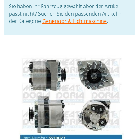
Sie haben Ihr Fahrzeug gewählt aber der Artikel
passt nicht? Suchen Sie den passenden Artikel in
der Kategorie
Generator & Lichtmaschine
.