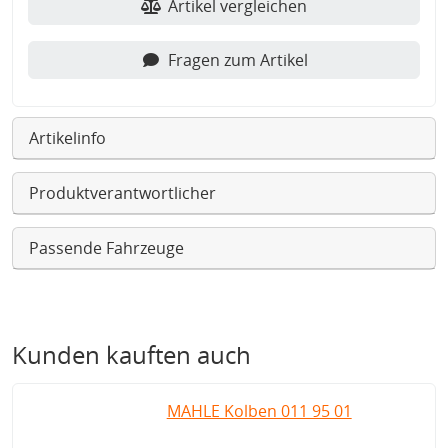
Artikel vergleichen
Fragen zum Artikel
Artikelinfo
Produktverantwortlicher
Passende Fahrzeuge
Kunden kauften auch
MAHLE Kolben 011 95 01