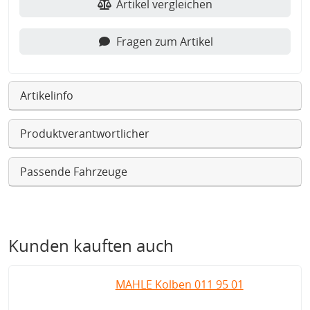
Artikel vergleichen
Fragen zum Artikel
Artikelinfo
Produktverantwortlicher
Passende Fahrzeuge
Kunden kauften auch
MAHLE Kolben 011 95 01