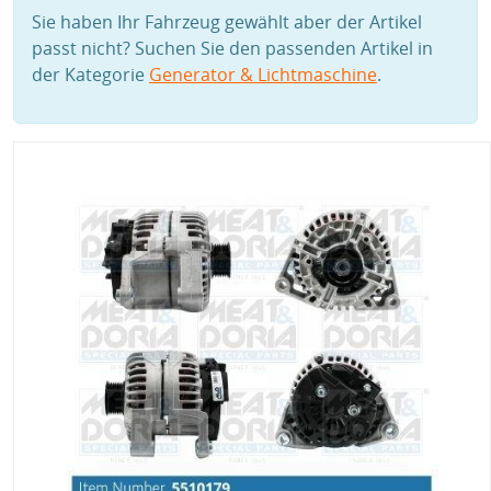
Sie haben Ihr Fahrzeug gewählt aber der Artikel
passt nicht? Suchen Sie den passenden Artikel in
der Kategorie
Generator & Lichtmaschine
.