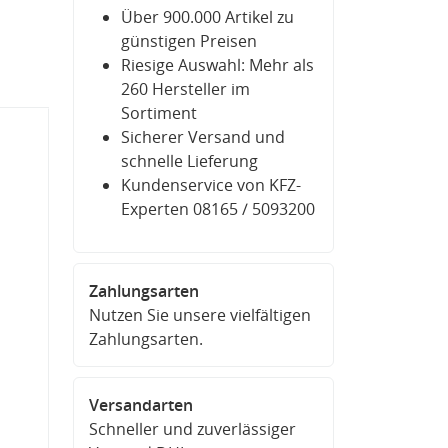
Über 900.000 Artikel zu
günstigen Preisen
Riesige Auswahl: Mehr als
260 Hersteller im
Sortiment
Sicherer Versand und
schnelle Lieferung
Kundenservice von KFZ-
Experten 08165 / 5093200
Zahlungsarten
Nutzen Sie unsere vielfältigen
Zahlungsarten.
Versandarten
Schneller und zuverlässiger