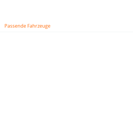
Passende Fahrzeuge