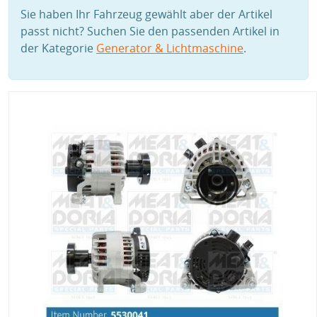
Sie haben Ihr Fahrzeug gewählt aber der Artikel
passt nicht? Suchen Sie den passenden Artikel in
der Kategorie
Generator & Lichtmaschine
.