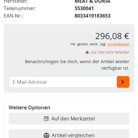
Hersteller:
MEAT & DORIA
Teilenummer:
5530041
EAN-Nr.:
8033419183653
296,08 €
inkl. gesetzl. MwSt., zzgl.
Versandkosten
Zur Zeit nicht lieferbar
Benachrichtigen Sie mich, wenn der Artikel wieder
verfügbar ist.
Weitere Optionen
Auf den Merkzettel
Artikel vergleichen