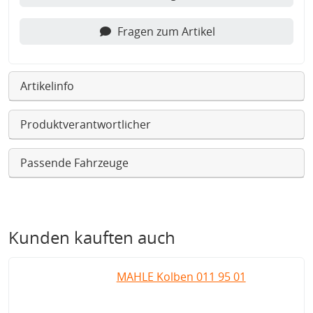
Fragen zum Artikel
Artikelinfo
Produktverantwortlicher
Passende Fahrzeuge
Kunden kauften auch
MAHLE Kolben 011 95 01