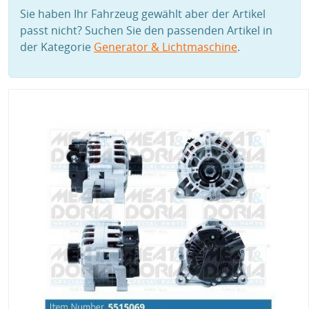
Sie haben Ihr Fahrzeug gewählt aber der Artikel
passt nicht? Suchen Sie den passenden Artikel in
der Kategorie
Generator & Lichtmaschine
.