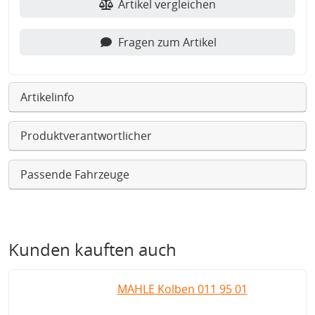
Artikel vergleichen
Fragen zum Artikel
Artikelinfo
Produktverantwortlicher
Passende Fahrzeuge
Kunden kauften auch
MAHLE Kolben 011 95 01