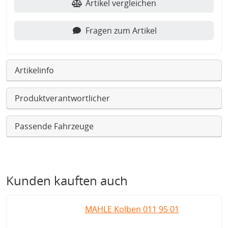
Artikel vergleichen
Fragen zum Artikel
Artikelinfo
Produktverantwortlicher
Passende Fahrzeuge
Kunden kauften auch
MAHLE Kolben 011 95 01