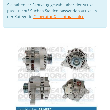
Sie haben Ihr Fahrzeug gewählt aber der Artikel
passt nicht? Suchen Sie den passenden Artikel in
der Kategorie
Generator & Lichtmaschine
.