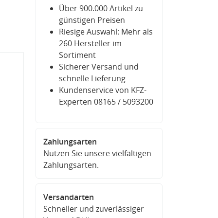
Über 900.000 Artikel zu
günstigen Preisen
Riesige Auswahl: Mehr als
260 Hersteller im
Sortiment
Sicherer Versand und
schnelle Lieferung
Kundenservice von KFZ-
Experten 08165 / 5093200
Zahlungsarten
Nutzen Sie unsere vielfältigen
Zahlungsarten.
Versandarten
Schneller und zuverlässiger