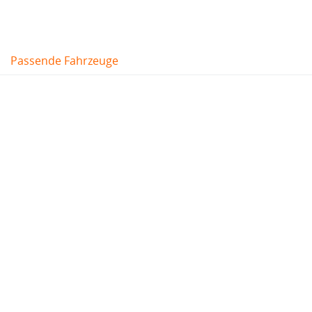
Passende Fahrzeuge