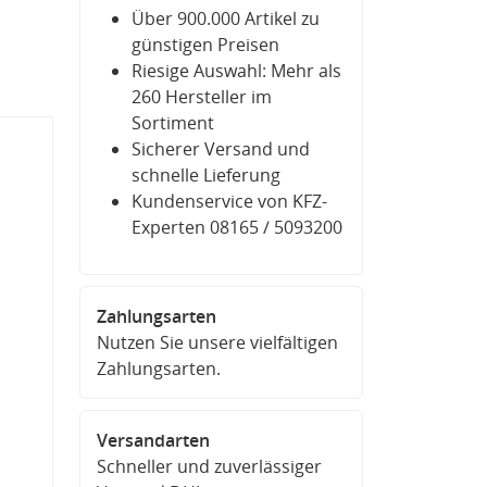
Über 900.000 Artikel zu
günstigen Preisen
Riesige Auswahl: Mehr als
260 Hersteller im
Sortiment
Sicherer Versand und
schnelle Lieferung
Kundenservice von KFZ-
Experten 08165 / 5093200
Zahlungsarten
Nutzen Sie unsere vielfältigen
Zahlungsarten.
Versandarten
Schneller und zuverlässiger