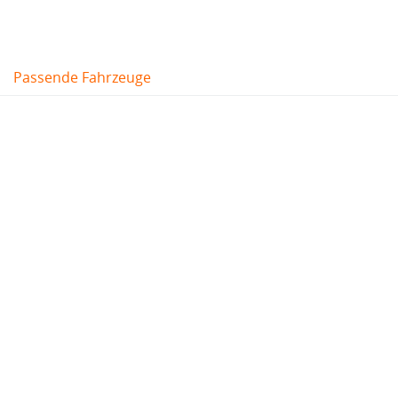
Passende Fahrzeuge