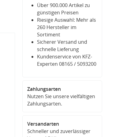
Über 900.000 Artikel zu
günstigen Preisen
Riesige Auswahl: Mehr als
260 Hersteller im
Sortiment
Sicherer Versand und
schnelle Lieferung
Kundenservice von KFZ-
Experten 08165 / 5093200
Zahlungsarten
Nutzen Sie unsere vielfältigen
Zahlungsarten.
Versandarten
Schneller und zuverlässiger