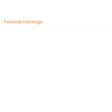
Passende Fahrzeuge