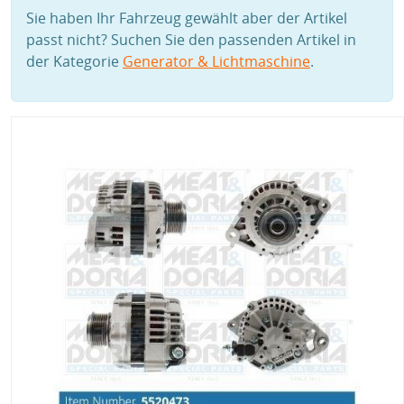
Sie haben Ihr Fahrzeug gewählt aber der Artikel
passt nicht? Suchen Sie den passenden Artikel in
der Kategorie
Generator & Lichtmaschine
.