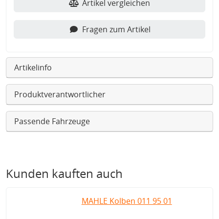
Artikel vergleichen
Fragen zum Artikel
Artikelinfo
Produktverantwortlicher
Passende Fahrzeuge
Kunden kauften auch
MAHLE Kolben 011 95 01