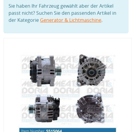
Sie haben Ihr Fahrzeug gewählt aber der Artikel
passt nicht? Suchen Sie den passenden Artikel in
der Kategorie
Generator & Lichtmaschine
.