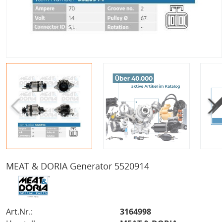
MEAT & DORIA Generator 5520914
Art.Nr.:
3164998