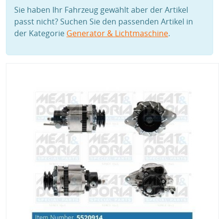
Sie haben Ihr Fahrzeug gewählt aber der Artikel
passt nicht? Suchen Sie den passenden Artikel in
der Kategorie
Generator & Lichtmaschine
.