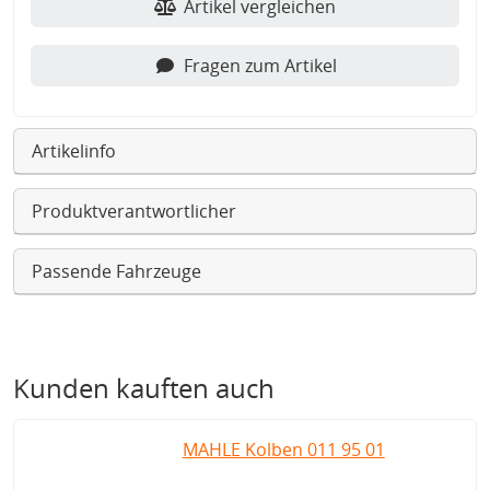
Artikel vergleichen
Fragen zum Artikel
Artikelinfo
Produktverantwortlicher
Passende Fahrzeuge
Kunden kauften auch
MAHLE Kolben 011 95 01