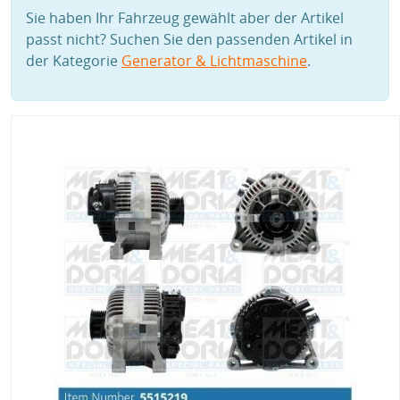
Sie haben Ihr Fahrzeug gewählt aber der Artikel
passt nicht? Suchen Sie den passenden Artikel in
der Kategorie
Generator & Lichtmaschine
.