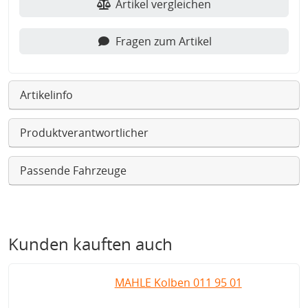
Artikel vergleichen
Fragen zum Artikel
Artikelinfo
Produktverantwortlicher
Passende Fahrzeuge
Kunden kauften auch
MAHLE Kolben 011 95 01