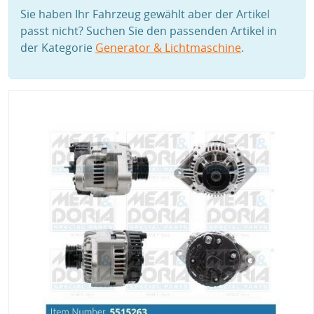
Sie haben Ihr Fahrzeug gewählt aber der Artikel
passt nicht? Suchen Sie den passenden Artikel in
der Kategorie
Generator & Lichtmaschine
.