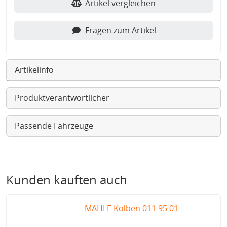
Artikel vergleichen
Fragen zum Artikel
Artikelinfo
Produktverantwortlicher
Passende Fahrzeuge
Kunden kauften auch
MAHLE Kolben 011 95 01