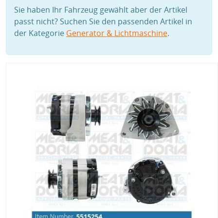
Sie haben Ihr Fahrzeug gewählt aber der Artikel
passt nicht? Suchen Sie den passenden Artikel in
der Kategorie
Generator & Lichtmaschine
.