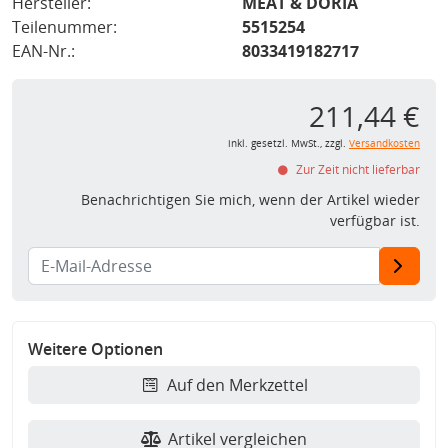
Hersteller:
MEAT & DORIA
Teilenummer:
5515254
EAN-Nr.:
8033419182717
211,44 €
inkl. gesetzl. MwSt., zzgl.
Versandkosten
Zur Zeit nicht lieferbar
Benachrichtigen Sie mich, wenn der Artikel wieder
verfügbar ist.
Weitere Optionen
Auf den Merkzettel
Artikel vergleichen