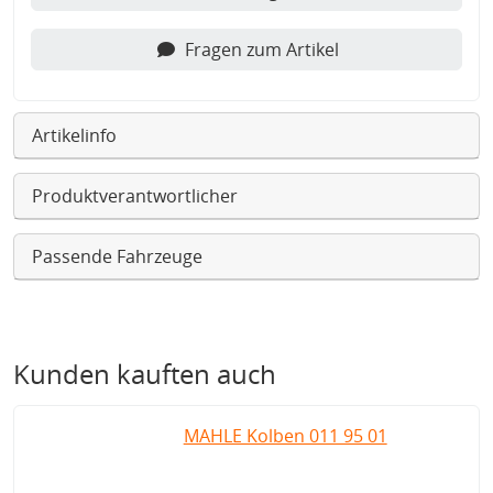
Fragen zum Artikel
Artikelinfo
Produktverantwortlicher
Passende Fahrzeuge
Kunden kauften auch
MAHLE Kolben 011 95 01