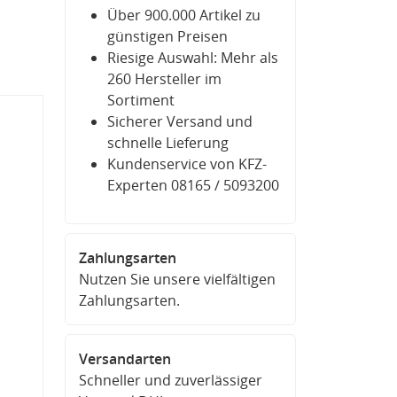
Über 900.000 Artikel zu
günstigen Preisen
Riesige Auswahl: Mehr als
260 Hersteller im
Sortiment
Sicherer Versand und
schnelle Lieferung
Kundenservice von KFZ-
Experten 08165 / 5093200
Zahlungsarten
Nutzen Sie unsere vielfältigen
Zahlungsarten.
Versandarten
Schneller und zuverlässiger