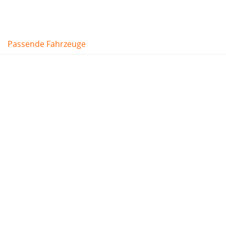
Passende Fahrzeuge