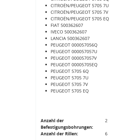
CITROËN/PEUGEOT 5705 7U
CITROËN/PEUGEOT 5705 7V
CITROËN/PEUGEOT 5705 EQ
FIAT 500362607
IVECO 500362607
LANCIA 500362607
PEUGEOT 000057056Q
PEUGEOT 000057057U
PEUGEOT 000057057V
PEUGEOT 00005705EQ
PEUGEOT 5705 6Q
PEUGEOT 5705 7U
PEUGEOT 5705 7V
PEUGEOT 5705 EQ
Anzahl der
2
Befestigungsbohrungen:
Anzahl der Rillen:
6