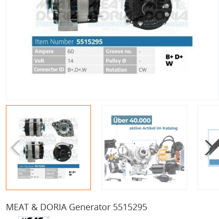
MEAT & DORIA Generator 5515295