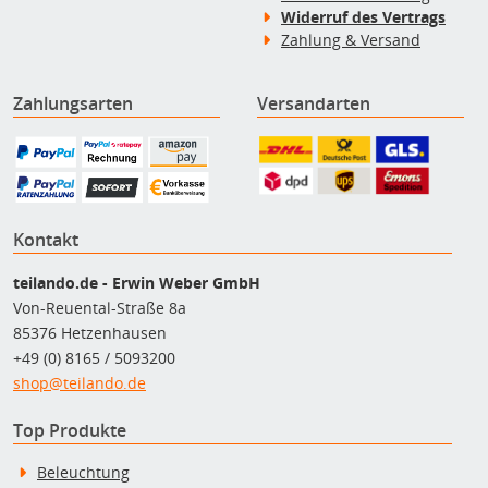
Widerruf des Vertrags
Zahlung & Versand
Zahlungsarten
Versandarten
Kontakt
teilando.de - Erwin Weber GmbH
Von-Reuental-Straße 8a
85376 Hetzenhausen
+49 (0) 8165 / 5093200
shop@teilando.de
Top Produkte
Beleuchtung