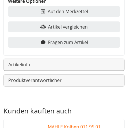
Weitere Optionen
Auf den Merkzettel
Artikel vergleichen
Fragen zum Artikel
Artikelinfo
Produktverantwortlicher
Kunden kauften auch
MAHLE Kolben 011 95 01