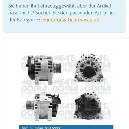
Sie haben Ihr Fahrzeug gewählt aber der Artikel
passt nicht? Suchen Sie den passenden Artikel in
der Kategorie
Generator & Lichtmaschine
.