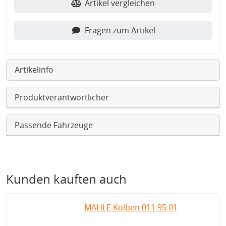
Artikel vergleichen
Fragen zum Artikel
Artikelinfo
Produktverantwortlicher
Passende Fahrzeuge
Kunden kauften auch
MAHLE Kolben 011 95 01