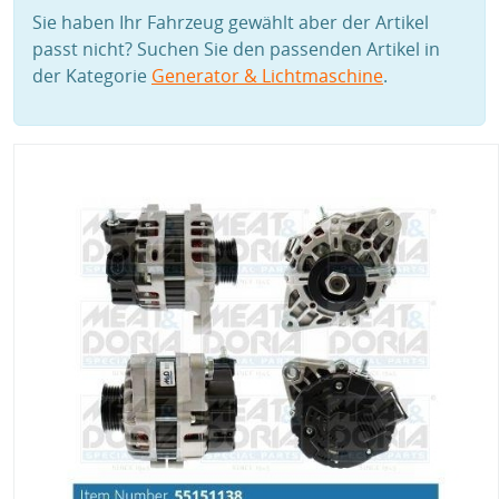
Sie haben Ihr Fahrzeug gewählt aber der Artikel
passt nicht? Suchen Sie den passenden Artikel in
der Kategorie
Generator & Lichtmaschine
.