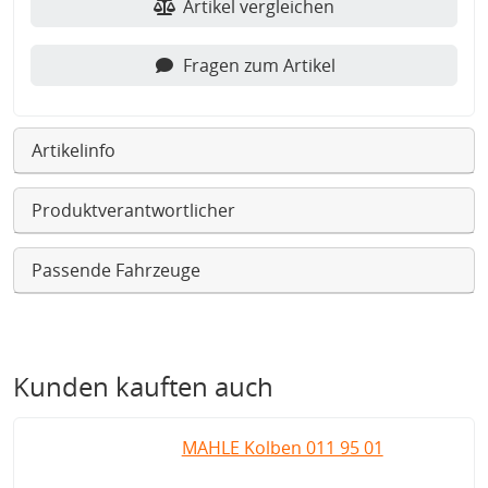
Artikel vergleichen
Fragen zum Artikel
Artikelinfo
Produktverantwortlicher
Passende Fahrzeuge
Kunden kauften auch
MAHLE Kolben 011 95 01