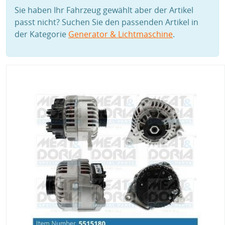
Sie haben Ihr Fahrzeug gewählt aber der Artikel
passt nicht? Suchen Sie den passenden Artikel in
der Kategorie
Generator & Lichtmaschine
.