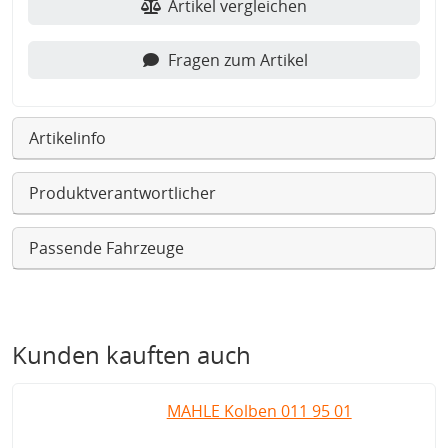
Artikel vergleichen
Fragen zum Artikel
Artikelinfo
Produktverantwortlicher
Passende Fahrzeuge
Kunden kauften auch
MAHLE Kolben 011 95 01