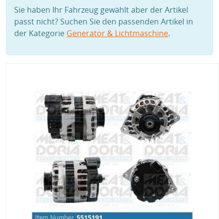
Sie haben Ihr Fahrzeug gewählt aber der Artikel
passt nicht? Suchen Sie den passenden Artikel in
der Kategorie
Generator & Lichtmaschine
.