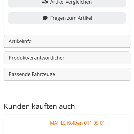
Artikel vergleichen
Fragen zum Artikel
Artikelinfo
Produktverantwortlicher
Passende Fahrzeuge
Kunden kauften auch
MAHLE Kolben 011 95 01