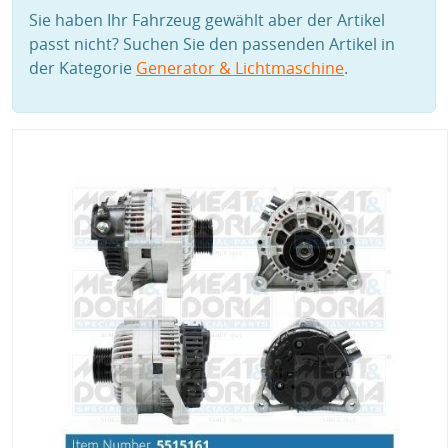
Sie haben Ihr Fahrzeug gewählt aber der Artikel
passt nicht? Suchen Sie den passenden Artikel in
der Kategorie
Generator & Lichtmaschine
.