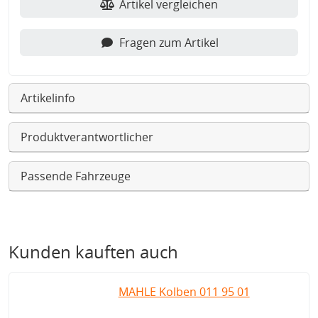
Artikel vergleichen
Fragen zum Artikel
Artikelinfo
Produktverantwortlicher
Passende Fahrzeuge
Kunden kauften auch
MAHLE Kolben 011 95 01