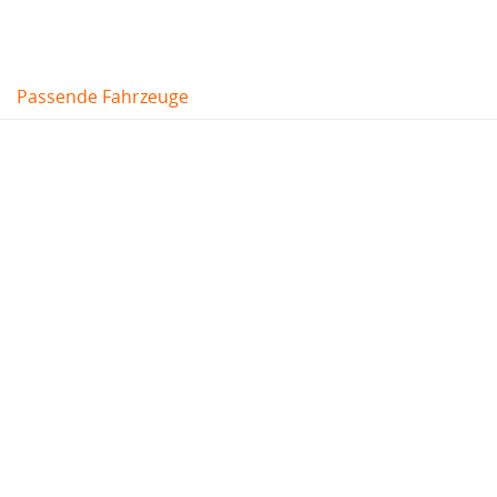
Passende Fahrzeuge