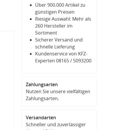
Über 900.000 Artikel zu
günstigen Preisen
Riesige Auswahl: Mehr als
260 Hersteller im
Sortiment
Sicherer Versand und
schnelle Lieferung
Kundenservice von KFZ-
Experten 08165 / 5093200
Zahlungsarten
Nutzen Sie unsere vielfältigen
Zahlungsarten.
Versandarten
Schneller und zuverlässiger