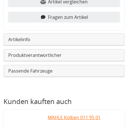
Artikel vergleichen
Fragen zum Artikel
Artikelinfo
Produktverantwortlicher
Passende Fahrzeuge
Kunden kauften auch
MAHLE Kolben 011 95 01