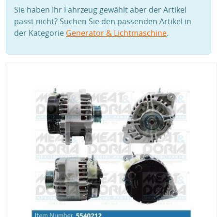
Sie haben Ihr Fahrzeug gewählt aber der Artikel
passt nicht? Suchen Sie den passenden Artikel in
der Kategorie
Generator & Lichtmaschine
.