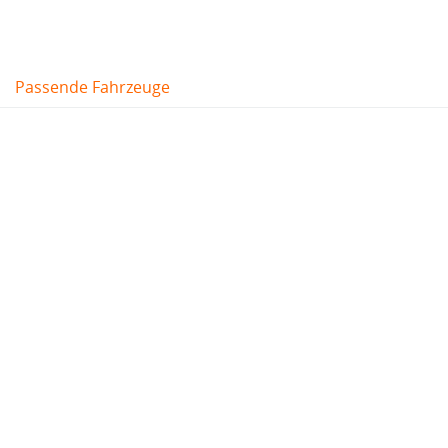
Passende Fahrzeuge