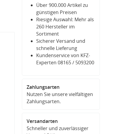
Über 900.000 Artikel zu
günstigen Preisen
Riesige Auswahl: Mehr als
260 Hersteller im
Sortiment
Sicherer Versand und
schnelle Lieferung
Kundenservice von KFZ-
Experten 08165 / 5093200
Zahlungsarten
Nutzen Sie unsere vielfältigen
Zahlungsarten.
Versandarten
Schneller und zuverlässiger