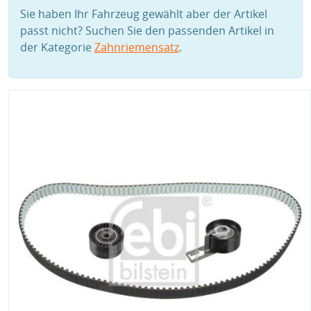
Sie haben Ihr Fahrzeug gewählt aber der Artikel
passt nicht? Suchen Sie den passenden Artikel in
der Kategorie
Zahnriemensatz
.