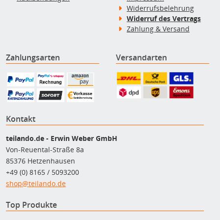
Widerrufsbelehrung
Widerruf des Vertrags
Zahlung & Versand
Zahlungsarten
Versandarten
Kontakt
teilando.de - Erwin Weber GmbH
Von-Reuental-Straße 8a
85376 Hetzenhausen
+49 (0) 8165 / 5093200
shop@teilando.de
Top Produkte