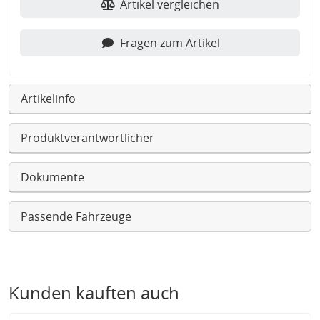
Artikel vergleichen
Fragen zum Artikel
Artikelinfo
Produktverantwortlicher
Dokumente
Passende Fahrzeuge
Kunden kauften auch