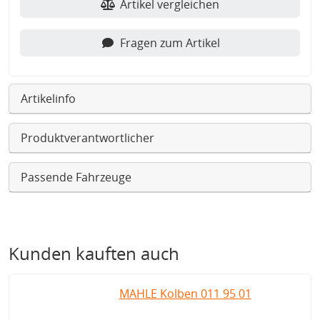
Artikel vergleichen
Fragen zum Artikel
Artikelinfo
Produktverantwortlicher
Passende Fahrzeuge
Kunden kauften auch
MAHLE Kolben 011 95 01