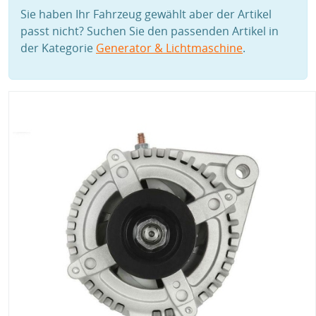
Sie haben Ihr Fahrzeug gewählt aber der Artikel
passt nicht? Suchen Sie den passenden Artikel in
der Kategorie
Generator & Lichtmaschine
.