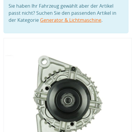
Sie haben Ihr Fahrzeug gewählt aber der Artikel
passt nicht? Suchen Sie den passenden Artikel in
der Kategorie
Generator & Lichtmaschine
.