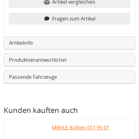
Artikel vergleichen
Fragen zum Artikel
Artikelinfo
Produktverantwortlicher
Passende Fahrzeuge
Kunden kauften auch
MAHLE Kolben 011 95 01