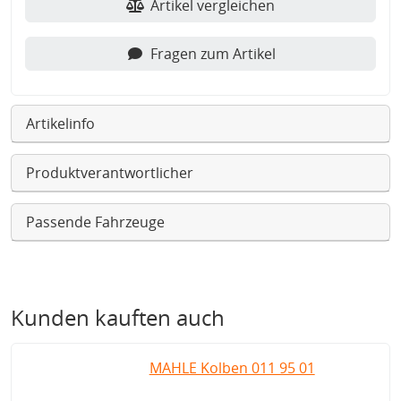
Artikel vergleichen
Fragen zum Artikel
Artikelinfo
Produktverantwortlicher
Passende Fahrzeuge
Kunden kauften auch
MAHLE Kolben 011 95 01