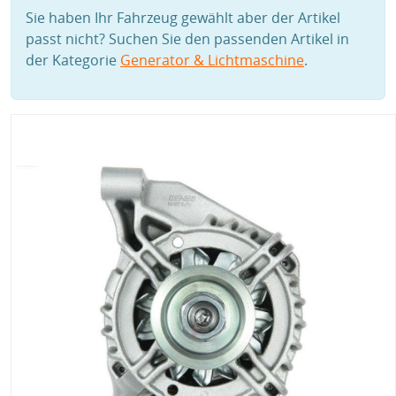
Sie haben Ihr Fahrzeug gewählt aber der Artikel
passt nicht? Suchen Sie den passenden Artikel in
der Kategorie
Generator & Lichtmaschine
.