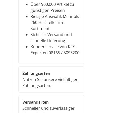
Über 900.000 Artikel zu
günstigen Preisen
Riesige Auswahl: Mehr als
260 Hersteller im
Sortiment
Sicherer Versand und
schnelle Lieferung
Kundenservice von KFZ-
Experten 08165 / 5093200
Zahlungsarten
Nutzen Sie unsere vielfältigen
Zahlungsarten.
Versandarten
Schneller und zuverlässiger