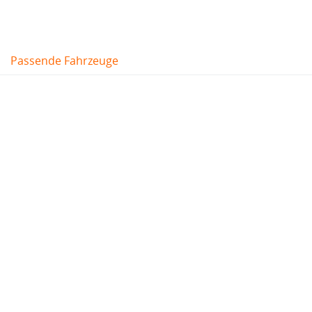
Passende Fahrzeuge