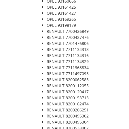
OPEL 93160666
OPEL 93161425
OPEL 93161427
OPEL 93169265
OPEL 93198179
RENAULT 7700426849
RENAULT 7700427476
RENAULT 7701476806
RENAULT 7711134313
RENAULT 7711134316
RENAULT 7711134329
RENAULT 7711368834
RENAULT 7711497093
RENAULT 8200062583
RENAULT 8200112055
RENAULT 8200120417
RENAULT 8200153713
RENAULT 8200162474
RENAULT 8200206251
RENAULT 8200495302
RENAULT 8200495304
RENAULT 8200538407