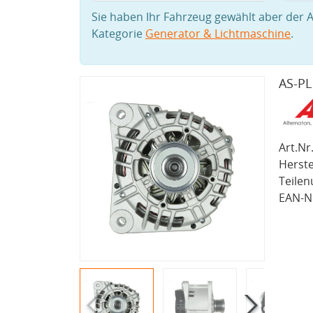
Sie haben Ihr Fahrzeug gewählt aber der A
Kategorie
Generator & Lichtmaschine
.
AS-PL
Art.Nr.
Herste
Teile
EAN-Nr