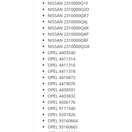
NISSAN 2310000Q1F
NISSAN 2310000Q2D
NISSAN 2310000QA7
NISSAN 2310000QAJ
NISSAN 2310000QAK
NISSAN 2310000QAP
NISSAN 2310000QBF
NISSAN 2310000QOA
OPEL 4403540
OPEL 4411314
OPEL 4411316
OPEL 4411318
OPEL 4416872
OPEL 4419076
OPEL 4430591
OPEL 4433832
OPEL 4506176
OPEL 9111540
OPEL 9201826
OPEL 93160664
OPEL 93160665