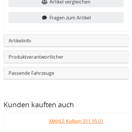
Artikel vergleichen
Fragen zum Artikel
Artikelinfo
Produktverantwortlicher
Passende Fahrzeuge
Kunden kauften auch
MAHLE Kolben 011 95 01