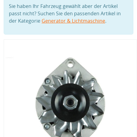
Sie haben Ihr Fahrzeug gewählt aber der Artikel
passt nicht? Suchen Sie den passenden Artikel in
der Kategorie
Generator & Lichtmaschine
.