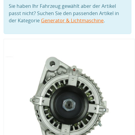
Sie haben Ihr Fahrzeug gewählt aber der Artikel
passt nicht? Suchen Sie den passenden Artikel in
der Kategorie
Generator & Lichtmaschine
.