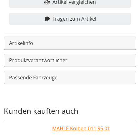
Artikel vergleichen
Fragen zum Artikel
Artikelinfo
Produktverantwortlicher
Passende Fahrzeuge
Kunden kauften auch
MAHLE Kolben 011 95 01