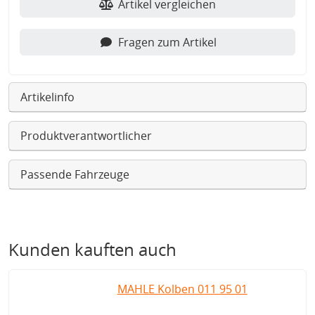
Artikel vergleichen
Fragen zum Artikel
Artikelinfo
Produktverantwortlicher
Passende Fahrzeuge
Kunden kauften auch
MAHLE Kolben 011 95 01