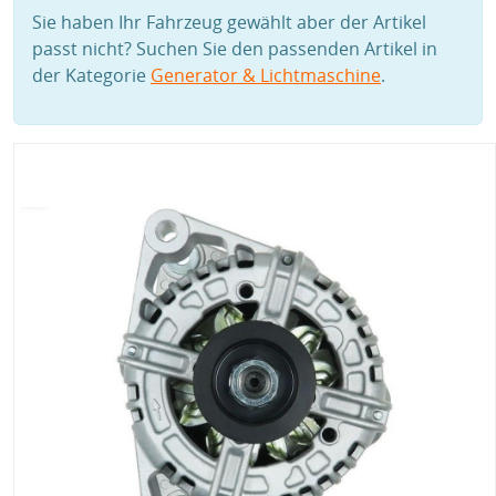
Sie haben Ihr Fahrzeug gewählt aber der Artikel
passt nicht? Suchen Sie den passenden Artikel in
der Kategorie
Generator & Lichtmaschine
.