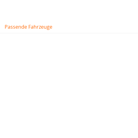
Passende Fahrzeuge