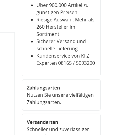
Über 900.000 Artikel zu
günstigen Preisen
Riesige Auswahl: Mehr als
260 Hersteller im
Sortiment
Sicherer Versand und
schnelle Lieferung
Kundenservice von KFZ-
Experten 08165 / 5093200
Zahlungsarten
Nutzen Sie unsere vielfältigen
Zahlungsarten.
Versandarten
Schneller und zuverlässiger