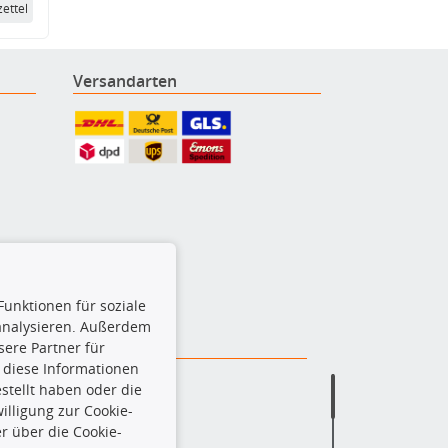
ettel
Versandarten
Funktionen für soziale
 analysieren. Außerdem
ere Partner für
 diese Informationen
stellt haben oder die
lligung zur Cookie-
r über die Cookie-