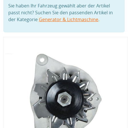
Sie haben Ihr Fahrzeug gewählt aber der Artikel
passt nicht? Suchen Sie den passenden Artikel in
der Kategorie
Generator & Lichtmaschine
.