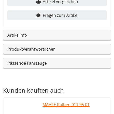
Artikel vergleichen
Fragen zum Artikel
Artikelinfo
Produktverantwortlicher
Passende Fahrzeuge
Kunden kauften auch
MAHLE Kolben 011 95 01