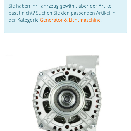
Sie haben Ihr Fahrzeug gewählt aber der Artikel
passt nicht? Suchen Sie den passenden Artikel in
der Kategorie
Generator & Lichtmaschine
.