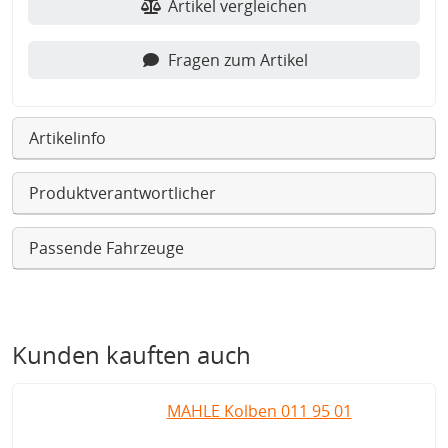
Artikel vergleichen
Fragen zum Artikel
Artikelinfo
Produktverantwortlicher
Passende Fahrzeuge
Kunden kauften auch
MAHLE Kolben 011 95 01