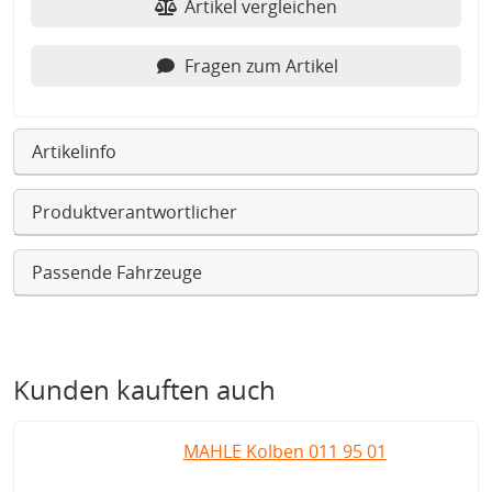
Artikel vergleichen
Fragen zum Artikel
Artikelinfo
Produktverantwortlicher
Passende Fahrzeuge
Kunden kauften auch
MAHLE Kolben 011 95 01