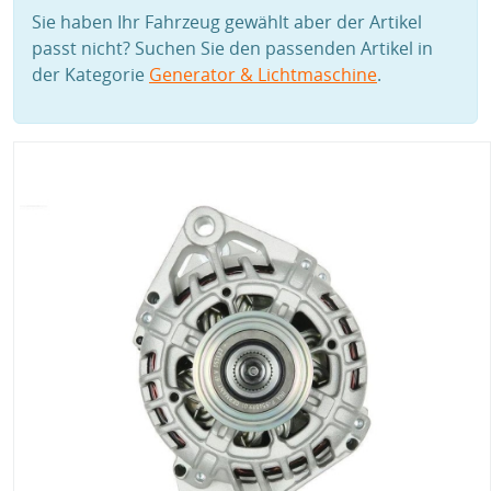
Sie haben Ihr Fahrzeug gewählt aber der Artikel
passt nicht? Suchen Sie den passenden Artikel in
der Kategorie
Generator & Lichtmaschine
.