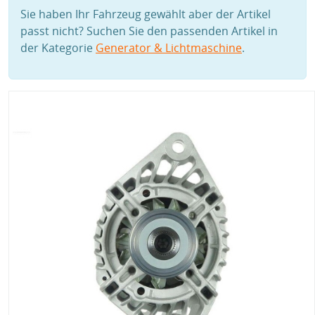
Sie haben Ihr Fahrzeug gewählt aber der Artikel
passt nicht? Suchen Sie den passenden Artikel in
der Kategorie
Generator & Lichtmaschine
.