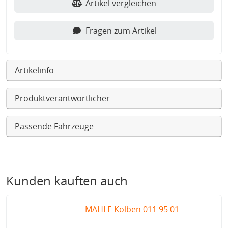
Artikel vergleichen
Fragen zum Artikel
Artikelinfo
Produktverantwortlicher
Passende Fahrzeuge
Kunden kauften auch
MAHLE Kolben 011 95 01